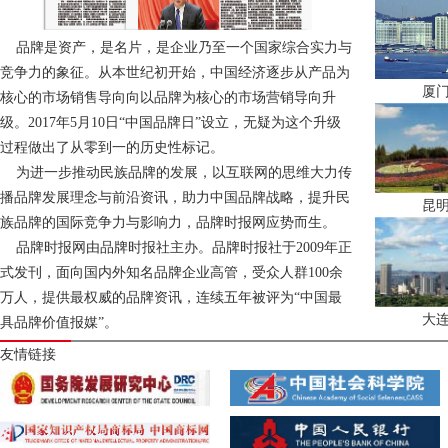
品牌是资产，是名片，是企业乃至一个国家综合实力与
竞争力的象征。从本世纪初开始，中国经济逐步从产品为
厦
核心的市场销售导向向以品牌为核心的市场营销导向升
级。2017年5月10日“中国品牌日”设立，无疑为这个升级
过程做出了从零到一的历史性标记。
为进一步推动民族品牌的发展，以互联网的思维大力传
播品牌发展理念与前沿资讯，助力中国品牌战略，提升民
昆
族品牌的国际竞争力与影响力，品牌时报网应势而生。
品牌时报网由品牌时报社主办。品牌时报社于2009年正
式发刊，面向国内外知名品牌企业高管，受众人群100余
万人，提供最权威的品牌资讯，连续五年被评为“中国最
大
具品牌价值报媒”。
友情链接