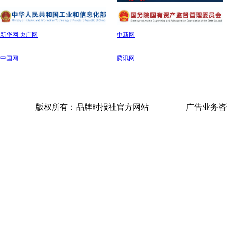
新华网 央广网
中新网
中国网
腾讯网
版权所有：品牌时报社官方网站
广告业务咨询电