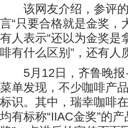
该网友介绍，参评的咖
言“只要合格就是金奖，
有人表示“还以为金奖是
啡有什么区别”，还有人
5月12日，齐鲁晚报
菜单发现，不少咖啡产品宣
标识。其中，瑞幸咖啡
均有标称“IIAC金奖”的