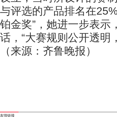
与评选的产品排名在25
铂金奖”，她进一步表示
话，“大赛规则公开透明
（来源：齐鲁晚报）
友情链接