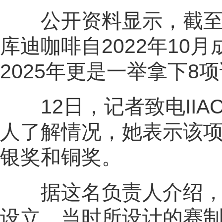
公开资料显示，截至目前
库迪咖啡自2022年10
2025年更是一举拿下8
12日，记者致电IIA
人了解情况，她表示该
银奖和铜奖。
据这名负责人介绍，国
设立，当时所设计的赛制