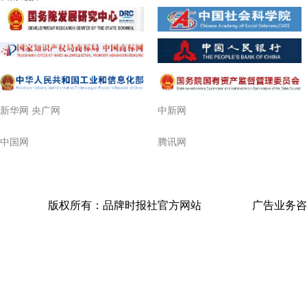
新华网 央广网
中新网
中国网
腾讯网
版权所有：品牌时报社官方网站
广告业务咨询电