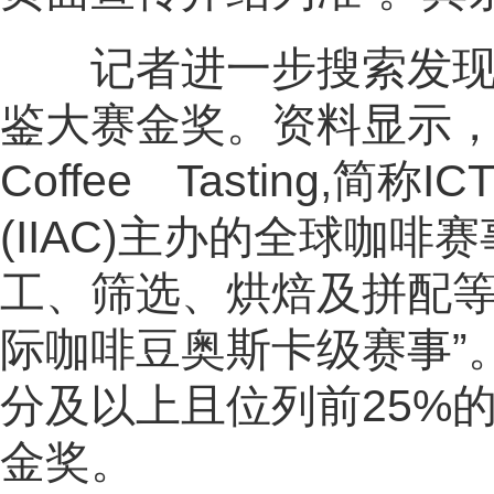
记者进一步搜索发现，所谓
鉴大赛金奖。资料显示，国际
Coffee Tasting
(IIAC)主办的全球咖
工、筛选、烘焙及拼配等
际咖啡豆奥斯卡级赛事”
分及以上且位列前25%
金奖。