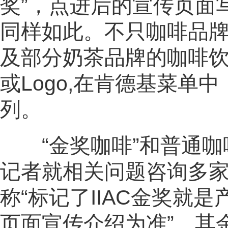
奖”，点进后的宣传页面
同样如此。不只咖啡品
及部分奶茶品牌的咖啡饮品
或Logo,在肯德基菜单
列。
“金奖咖啡”和普通咖
记者就相关问题咨询多
称“标记了IIAC金奖就
页面宣传介绍为准”。其