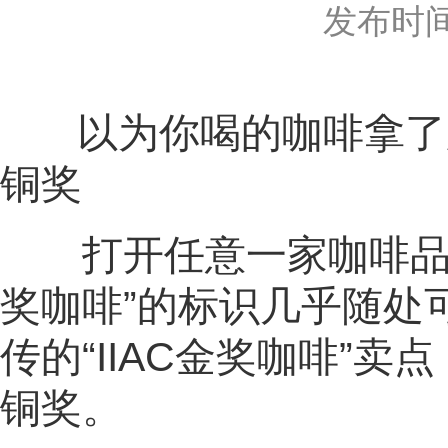
发布时间：2
以为你喝的咖啡拿了冠
铜奖
打开任意一家咖啡品牌的
奖咖啡”的标识几乎随处
传的“IIAC金奖咖啡”
铜奖。