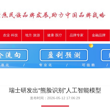
农业·科技
地方·旅游
健康·医疗
品牌专家
金融品牌
瑞士研发出“熊脸识别”人工智能模型
发布时间：2026-05-12 17:06:29