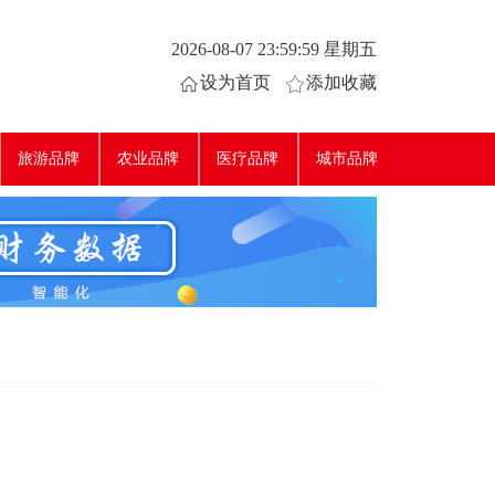
2026-08-08 00:00:00 星期六
设为首页
添加收藏
旅游品牌
农业品牌
医疗品牌
城市品牌