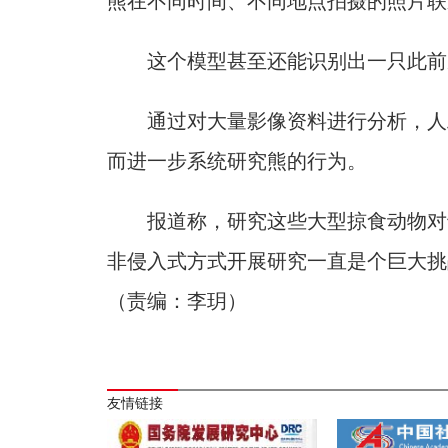
熊在不同时间、不同地点拍摄的照片联
这个模型甚至还能识别出一只此前从
通过对大量影像资料进行分析，人工
而进一步系统研究熊的行为。
报道称，研究这些大型掠食动物对于
非侵入式方式开展研究一直是个巨大挑
（责编：李玥）
友情链接